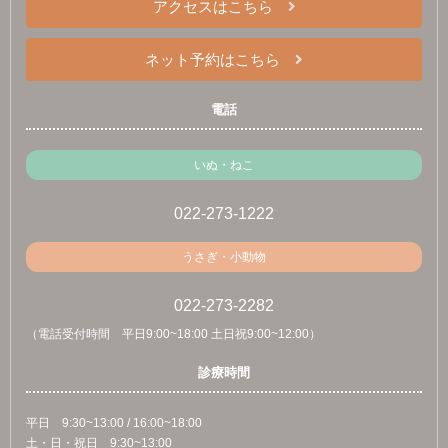
アクセスはこちら
ネット予約はこちら
電話
いぬ・ねこ
022-273-1222
うさぎ・小動物
022-273-2282
（電話受付時間 平日9:00~18:00 土日祝9:00~12:00）
診療時間
平日 9:30~13:00 / 16:00~18:00
土・日・祝日 9:30~13:00