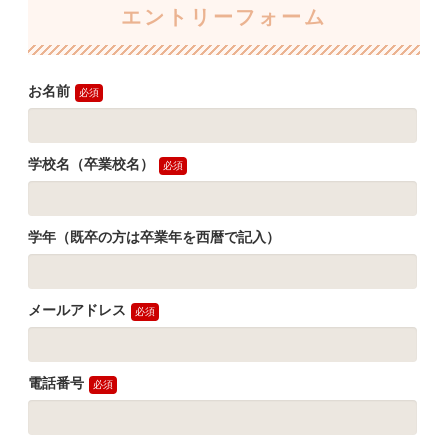
エントリーフォーム
お名前
学校名（卒業校名）
学年（既卒の方は卒業年を西暦で記入）
メールアドレス
電話番号