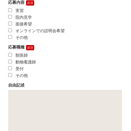
応募内容
実習
院内見学
面接希望
オンラインでの説明会希望
その他
応募職種
獣医師
動物看護師
受付
その他
自由記述