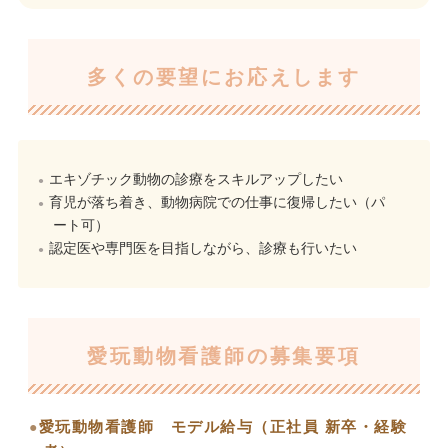
多くの要望にお応えします
エキゾチック動物の診療をスキルアップしたい
育児が落ち着き、動物病院での仕事に復帰したい（パ
ート可）
認定医や専門医を目指しながら、診療も行いたい
愛玩動物看護師の募集要項
愛玩動物看護師 モデル給与（正社員 新卒・経験