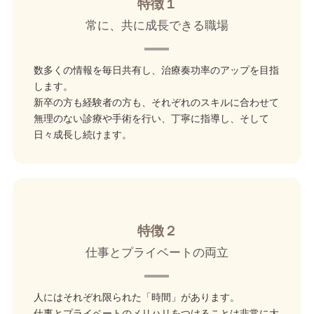
特徴１
常に、共に成長できる職場
数多くの情報を毎日共有し、治療奏功率のアップを目指
します。
新卒の方も経験者の方も、それぞれのスキルに合わせて
無理のない診療や手術を行い、丁寧に指導し、そして
日々成長し続けます。
特徴２
仕事とプライベートの両立
人にはそれぞれ限られた「時間」があります。
仕事とプライベートのメリハリをつけることは非常に大