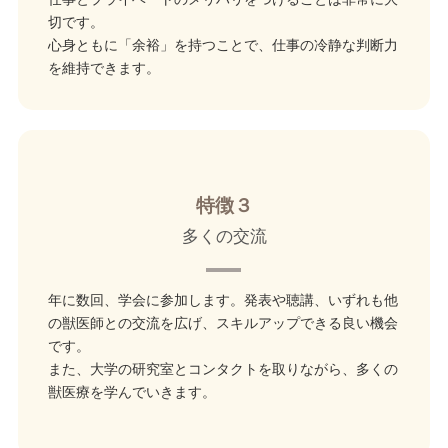
切です。
心身ともに「余裕」を持つことで、仕事の冷静な判断力
を維持できます。
特徴３
多くの交流
年に数回、学会に参加します。発表や聴講、いずれも他
の獣医師との交流を広げ、スキルアップできる良い機会
です。
また、大学の研究室とコンタクトを取りながら、多くの
獣医療を学んでいきます。