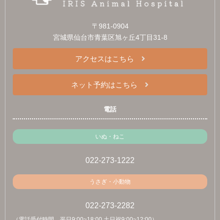
〒981-0904
宮城県仙台市青葉区旭ヶ丘4丁目31-8
アクセスはこちら
ネット予約はこちら
電話
いぬ・ねこ
022-273-1222
うさぎ・小動物
022-273-2282
（電話受付時間 平日9:00~18:00 土日祝9:00~12:00）