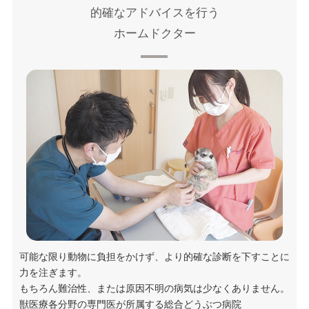
的確なアドバイスを行う
ホームドクター
可能な限り動物に負担をかけず、より的確な診断を下すことに
力を注ぎます。
もちろん難治性、または原因不明の病気は少なくありません。
獣医療各分野の専門医が所属する総合どうぶつ病院