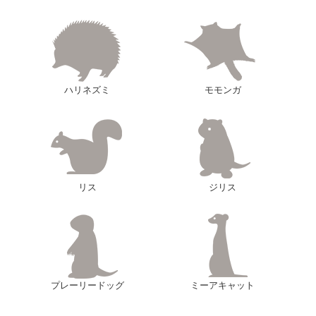
ハリネズミ
モモンガ
リス
ジリス
プレーリードッグ
ミーアキャット