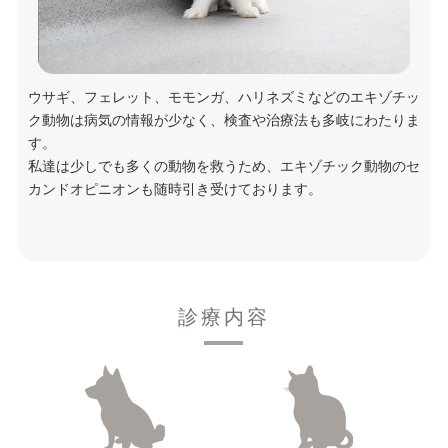
ウサギ、フェレット、モモンガ、ハリネズミなどのエキゾチッ
ク動物は病気の情報が少なく、検査や治療法も多岐にわたりま
す。
私達は少しでも多くの動物を救うため、エキゾチック動物のセ
カンドオピニオンも随時引き受けております。
診療内容