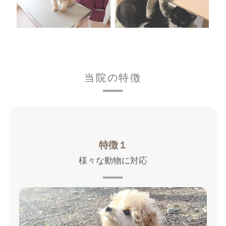
当院の特徴
特徴１
様々な動物に対応