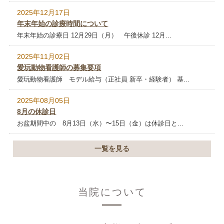
2025年12月17日
年末年始の診療時間について
年末年始の診療日 12月29日（月） 午後休診 12月...
2025年11月02日
愛玩動物看護師の募集要項
愛玩動物看護師 モデル給与（正社員 新卒・経験者） 基...
2025年08月05日
8月の休診日
お盆期間中の 8月13日（水）〜15日（金）は休診日と...
一覧を見る
当院について