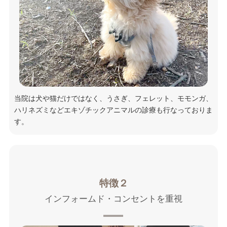
当院は犬や猫だけではなく、うさぎ、フェレット、モモンガ、
ハリネズミなどエキゾチックアニマルの診療も行なっておりま
す。
特徴２
インフォームド・コンセントを重視