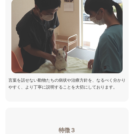
言葉を話せない動物たちの病状や治療方針を、なるべく分かり
やすく、より丁寧に説明することを大切にしております。
特徴３