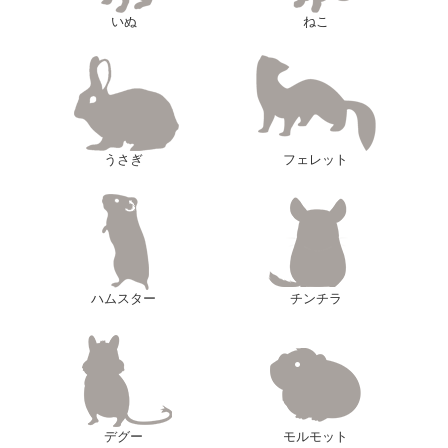
いぬ
ねこ
うさぎ
フェレット
ハムスター
チンチラ
デグー
モルモット