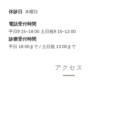
休診日
木曜日
電話受付時間
平日9:15~18:00 土日祝9:15~12:00
診療受付時間
平日 18:00まで / 土日祝 13:00まで
アクセス