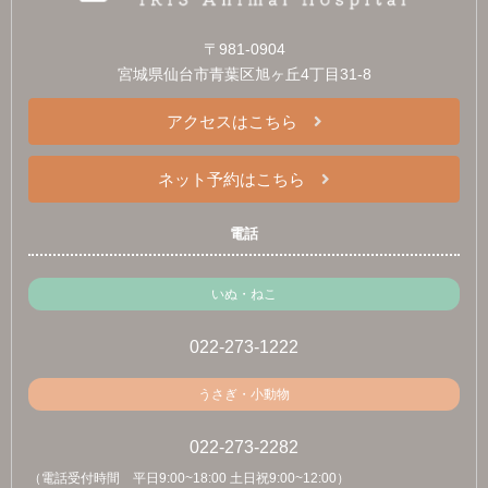
〒981-0904
宮城県仙台市青葉区旭ヶ丘4丁目31-8
アクセスはこちら
ネット予約はこちら
電話
いぬ・ねこ
022-273-1222
うさぎ・小動物
022-273-2282
（電話受付時間 平日9:00~18:00 土日祝9:00~12:00）