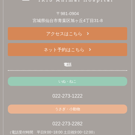
〒981-0904
宮城県仙台市青葉区旭ヶ丘4丁目31-8
アクセスはこちら
ネット予約はこちら
電話
いぬ・ねこ
022-273-1222
うさぎ・小動物
022-273-2282
（電話受付時間 平日9:00~18:00 土日祝9:00~12:00）